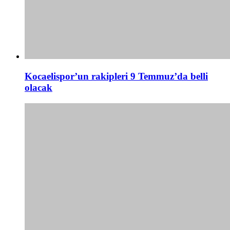
Kocaelispor’un rakipleri 9 Temmuz’da belli
olacak