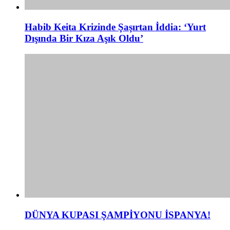
Habib Keita Krizinde Şaşırtan İddia: ‘Yurt
Dışında Bir Kıza Aşık Oldu’
DÜNYA KUPASI ŞAMPİYONU İSPANYA!