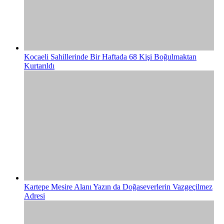
Kocaeli Sahillerinde Bir Haftada 68 Kişi Boğulmaktan
Kurtarıldı
Kartepe Mesire Alanı Yazın da Doğaseverlerin Vazgeçilmez
Adresi