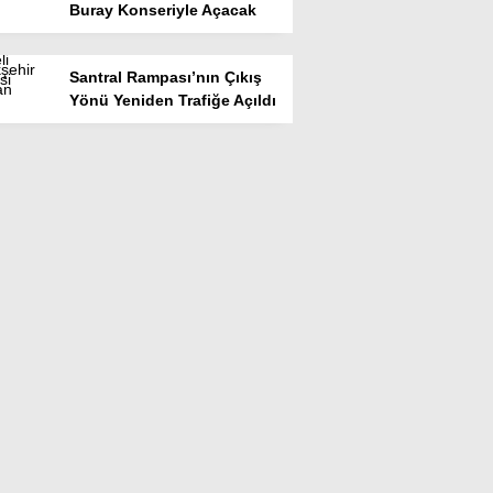
Buray Konseriyle Açacak
Santral Rampası’nın Çıkış
Yönü Yeniden Trafiğe Açıldı