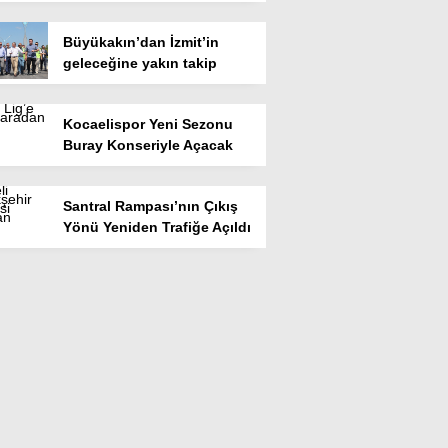
Büyükakın’dan İzmit’in
geleceğine yakın takip
Kocaelispor Yeni Sezonu
Buray Konseriyle Açacak
Santral Rampası’nın Çıkış
Yönü Yeniden Trafiğe Açıldı