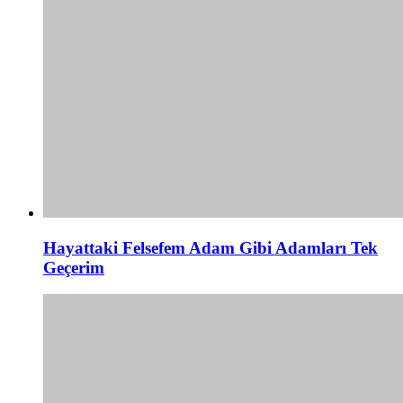
Hayattaki Felsefem Adam Gibi Adamları Tek
Geçerim