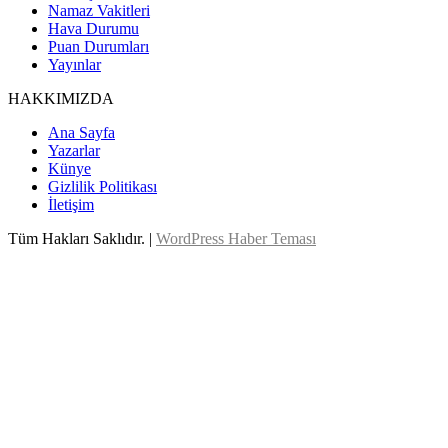
Namaz Vakitleri
Hava Durumu
Puan Durumları
Yayınlar
HAKKIMIZDA
Ana Sayfa
Yazarlar
Künye
Gizlilik Politikası
İletişim
Tüm Hakları Saklıdır. |
WordPress Haber Teması