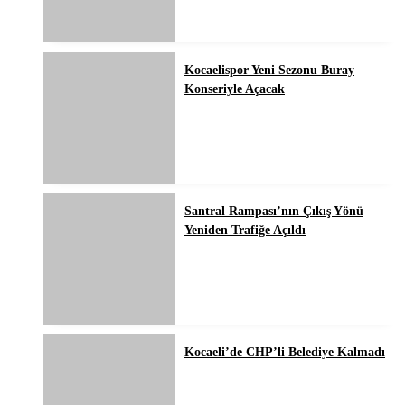
Kocaelispor Yeni Sezonu Buray
Konseriyle Açacak
Santral Rampası’nın Çıkış Yönü
Yeniden Trafiğe Açıldı
Kocaeli’de CHP’li Belediye Kalmadı