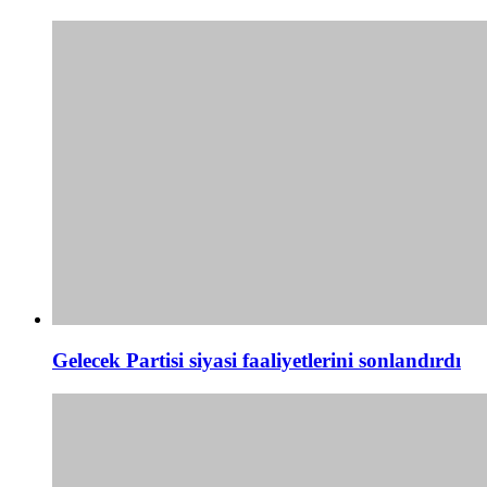
Gelecek Partisi siyasi faaliyetlerini sonlandırdı