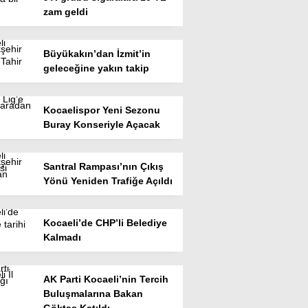
zam geldi
Büyükakın’dan İzmit’in
geleceğine yakın takip
Kocaelispor Yeni Sezonu
Buray Konseriyle Açacak
Santral Rampası’nın Çıkış
Yönü Yeniden Trafiğe Açıldı
Kocaeli’de CHP’li Belediye
Kalmadı
AK Parti Kocaeli’nin Tercih
Buluşmalarına Bakan