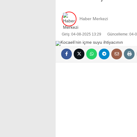
Haber Merkezi
Giriş: 04-08-2025 13:29
Güncelleme: 04-