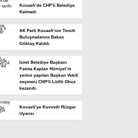
Kocaeli’de CHP’li Belediye
Kalmadı
AK Parti Kocaeli’nin Tercih
Buluşmalarına Bakan
Göktaş Katıldı
İzmit Belediye Başkanı
Fatma Kaplan Hürriyet’in
yerine yapılan Başkan Vekili
seçimini CHP’li Lütfü Obuz
kazandı.
Kocaeli’ye Kuvvetli Rüzgar
Uyarısı