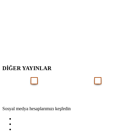
DİĞER YAYINLAR
Sosyal medya hesaplarımızı keşfedin