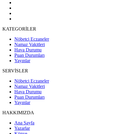
KATEGORİLER
Nöbetçi Eczaneler
Namaz Vakitleri
Hava Durumu
Puan Durumları
Yayınlar
SERVİSLER
Nöbetçi Eczaneler
Namaz Vakitleri
Hava Durumu
Puan Durumları
Yayınlar
HAKKIMIZDA
Ana Sayfa
Yazarlar
Künye