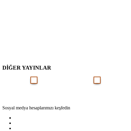
DİĞER YAYINLAR
Sosyal medya hesaplarımızı keşfedin