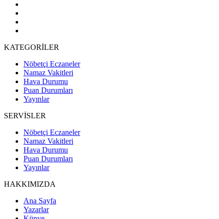
KATEGORİLER
Nöbetçi Eczaneler
Namaz Vakitleri
Hava Durumu
Puan Durumları
Yayınlar
SERVİSLER
Nöbetçi Eczaneler
Namaz Vakitleri
Hava Durumu
Puan Durumları
Yayınlar
HAKKIMIZDA
Ana Sayfa
Yazarlar
Künye