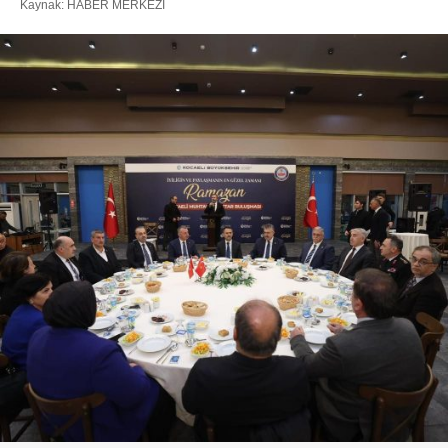
Kaynak: HABER MERKEZI