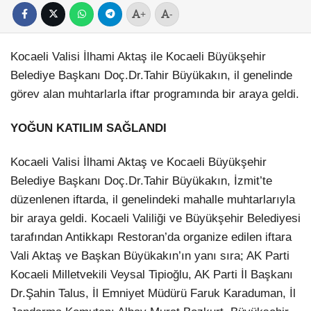
+
-
Kocaeli Valisi İlhami Aktaş ile Kocaeli Büyükşehir
Belediye Başkanı Doç.Dr.Tahir Büyükakın, il genelinde
görev alan muhtarlarla iftar programında bir araya geldi.
YOĞUN KATILIM SAĞLANDI
Kocaeli Valisi İlhami Aktaş ve Kocaeli Büyükşehir
Belediye Başkanı Doç.Dr.Tahir Büyükakın, İzmit’te
düzenlenen iftarda, il genelindeki mahalle muhtarlarıyla
bir araya geldi. Kocaeli Valiliği ve Büyükşehir Belediyesi
tarafından Antikkapı Restoran’da organize edilen iftara
Vali Aktaş ve Başkan Büyükakın’ın yanı sıra; AK Parti
Kocaeli Milletvekili Veysal Tipioğlu, AK Parti İl Başkanı
Dr.Şahin Talus, İl Emniyet Müdürü Faruk Karaduman, İl