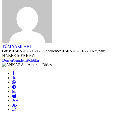
TÜM YAZILARI
Giriş: 07-07-2026 16:17
Güncelleme: 07-07-2026 16:20
Kaynak:
HABER MERKEZI
Dünya
Gündem
Politika
+
-