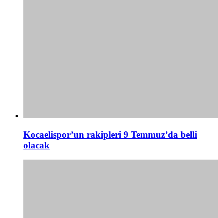
Kocaelispor’un rakipleri 9 Temmuz’da belli
olacak