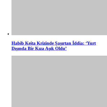
Habib Keita Krizinde Şaşırtan İddia: ‘Yurt
Dışında Bir Kıza Aşık Oldu’