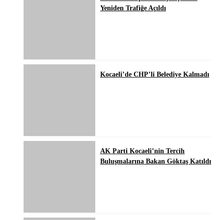
Yeniden Trafiğe Açıldı
Kocaeli’de CHP’li Belediye Kalmadı
AK Parti Kocaeli’nin Tercih
Buluşmalarına Bakan Göktaş Katıldı