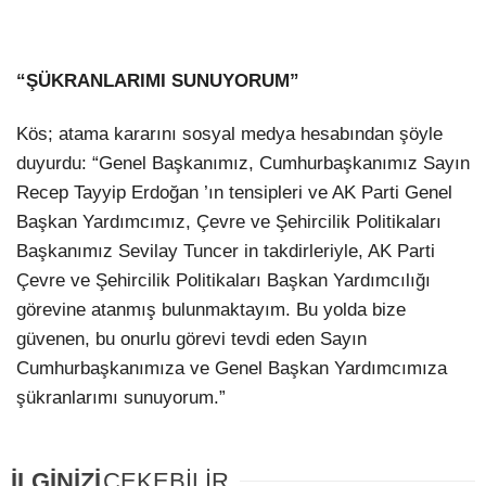
LinkedIn
“ŞÜKRANLARIMI SUNUYORUM”
Kös; atama kararını sosyal medya hesabından şöyle
duyurdu: “Genel Başkanımız, Cumhurbaşkanımız Sayın
Recep Tayyip Erdoğan ’ın tensipleri ve AK Parti Genel
Başkan Yardımcımız, Çevre ve Şehircilik Politikaları
Başkanımız Sevilay Tuncer in takdirleriyle, AK Parti
Çevre ve Şehircilik Politikaları Başkan Yardımcılığı
görevine atanmış bulunmaktayım. Bu yolda bize
güvenen, bu onurlu görevi tevdi eden Sayın
Cumhurbaşkanımıza ve Genel Başkan Yardımcımıza
şükranlarımı sunuyorum.”
İLGİNİZİ
ÇEKEBİLİR