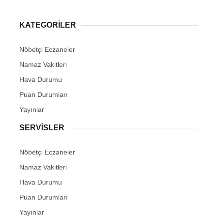
KATEGORİLER
Nöbetçi Eczaneler
Namaz Vakitleri
Hava Durumu
Puan Durumları
Yayınlar
SERVİSLER
Nöbetçi Eczaneler
Namaz Vakitleri
Hava Durumu
Puan Durumları
Yayınlar