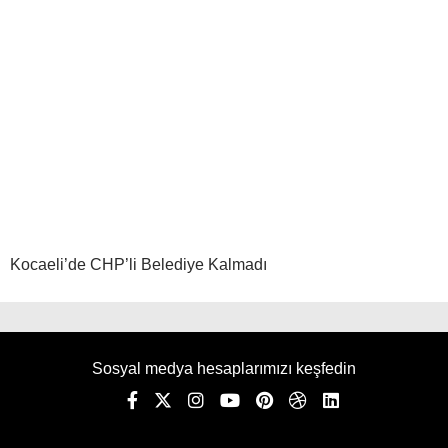
Kocaeli’de CHP’li Belediye Kalmadı
Sosyal medya hesaplarımızı keşfedin