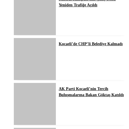
Yeniden Trafiğe Açıldı
Kocaeli’de CHP’li Belediye Kalmadı
AK Parti Kocaeli’nin Tercih
Buluşmalarına Bakan Göktaş Katıldı