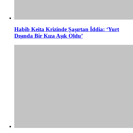
Habib Keita Krizinde Şaşırtan İddia: ‘Yurt
Dışında Bir Kıza Aşık Oldu’