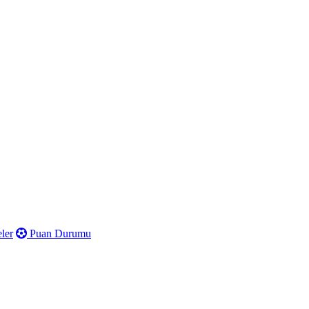
ler
Puan Durumu