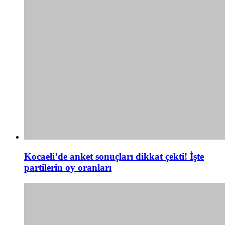
Kocaeli’de anket sonuçları dikkat çekti! İşte
partilerin oy oranları