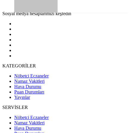
Sosyal medya hesaplarımızı keşfedin
KATEGORİLER
Nöbetçi Eczaneler
Namaz Vakitleri
Hava Durumu
Puan Durumları
Yayınlar
SERVİSLER
Nöbetçi Eczaneler
Namaz Vakitleri
Hava Durumu