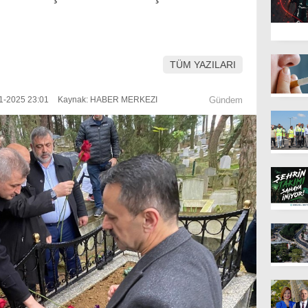
TÜM YAZILARI
1-2025 23:01
Kaynak: HABER MERKEZI
Gündem