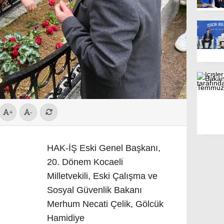
+
-
HAK-İŞ Eski Genel Başkanı,
20. Dönem Kocaeli
Milletvekili, Eski Çalışma ve
Sosyal Güvenlik Bakanı
Merhum Necati Çelik, Gölcük
Hamidiye