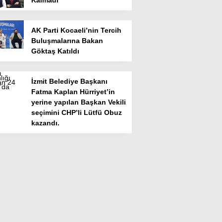
Kalmadı
AK Parti Kocaeli’nin Tercih
Buluşmalarına Bakan
Göktaş Katıldı
İzmit Belediye Başkanı
Fatma Kaplan Hürriyet’in
yerine yapılan Başkan Vekili
seçimini CHP’li Lütfü Obuz
kazandı.