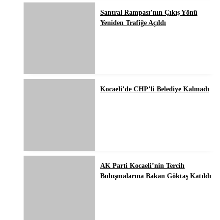
Santral Rampası’nın Çıkış Yönü
Yeniden Trafiğe Açıldı
Kocaeli’de CHP’li Belediye Kalmadı
AK Parti Kocaeli’nin Tercih
Buluşmalarına Bakan Göktaş Katıldı