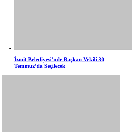
İzmit Belediyesi’nde Başkan Vekili 30
Temmuz’da Seçilecek