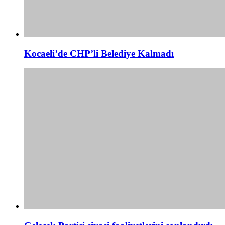
Kocaeli’de CHP’li Belediye Kalmadı