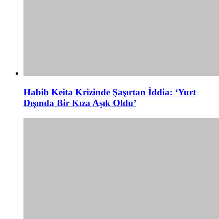
Habib Keita Krizinde Şaşırtan İddia: ‘Yurt
Dışında Bir Kıza Aşık Oldu’