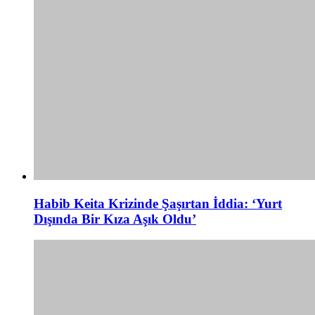
Habib Keita Krizinde Şaşırtan İddia: ‘Yurt
Dışında Bir Kıza Aşık Oldu’