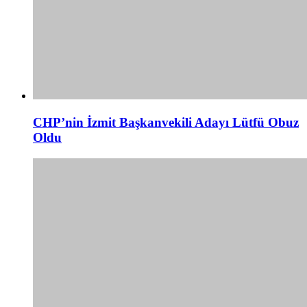
CHP’nin İzmit Başkanvekili Adayı Lütfü Obuz
Oldu