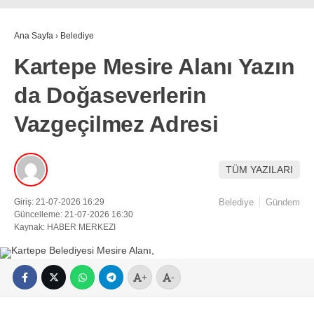
Ana Sayfa
›
Belediye
Kartepe Mesire Alanı Yazın
da Doğaseverlerin
Vazgeçilmez Adresi
TÜM YAZILARI
Giriş: 21-07-2026 16:29
Belediye
Gündem
Güncelleme: 21-07-2026 16:30
Kaynak: HABER MERKEZI
+
-