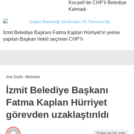
Kocaeli’de CHP’li Belediye
Kalmadı
İzmit Belediye Başkanı Fatma Kaplan Hürriyet’in yerine
yapılan Başkan Vekili seçimini CHP’li
Ana Sayfa
›
Belediye
İzmit Belediye Başkanı
Fatma Kaplan Hürriyet
görevden uzaklaştırıldı
TÜM YAZILARI