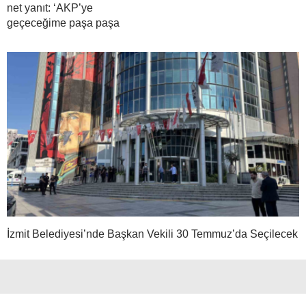
net yanıt: ‘AKP’ye
geçeceğime paşa paşa
İzmit Belediyesi’nde Başkan Vekili 30 Temmuz’da Seçilecek