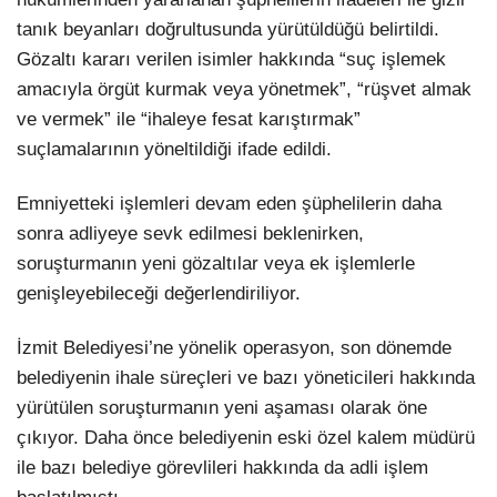
tanık beyanları doğrultusunda yürütüldüğü belirtildi.
Gözaltı kararı verilen isimler hakkında “suç işlemek
amacıyla örgüt kurmak veya yönetmek”, “rüşvet almak
ve vermek” ile “ihaleye fesat karıştırmak”
suçlamalarının yöneltildiği ifade edildi.
Emniyetteki işlemleri devam eden şüphelilerin daha
sonra adliyeye sevk edilmesi beklenirken,
soruşturmanın yeni gözaltılar veya ek işlemlerle
genişleyebileceği değerlendiriliyor.
İzmit Belediyesi’ne yönelik operasyon, son dönemde
belediyenin ihale süreçleri ve bazı yöneticileri hakkında
yürütülen soruşturmanın yeni aşaması olarak öne
çıkıyor. Daha önce belediyenin eski özel kalem müdürü
ile bazı belediye görevlileri hakkında da adli işlem