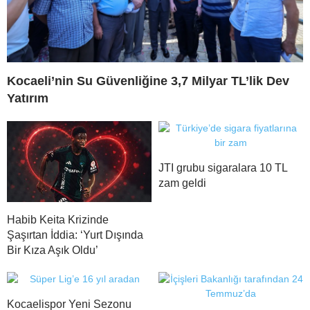
Kocaeli’nin Su Güvenliğine 3,7 Milyar TL’lik Dev
Yatırım
JTI grubu sigaralara 10 TL
zam geldi
Habib Keita Krizinde
Şaşırtan İddia: ‘Yurt Dışında
Bir Kıza Aşık Oldu’
Kocaelispor Yeni Sezonu