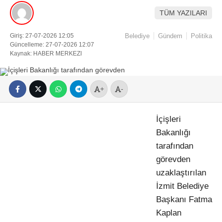
TÜM YAZILARI
Giriş: 27-07-2026 12:05
Belediye
Gündem
Politika
Güncelleme: 27-07-2026 12:07
Kaynak: HABER MERKEZI
+
-
İçişleri
Bakanlığı
tarafından
görevden
uzaklaştırılan
İzmit Belediye
Başkanı Fatma
Kaplan