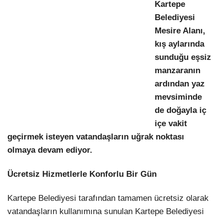
Kartepe
Belediyesi
Mesire Alanı,
kış aylarında
sunduğu eşsiz
manzaranın
ardından yaz
mevsiminde
de doğayla iç
içe vakit
geçirmek isteyen vatandaşların uğrak noktası
olmaya devam ediyor.
Ücretsiz Hizmetlerle Konforlu Bir Gün
Kartepe Belediyesi tarafından tamamen ücretsiz olarak
vatandaşların kullanımına sunulan Kartepe Belediyesi