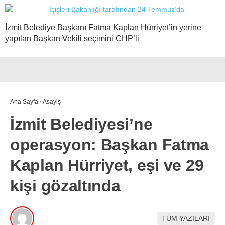
İzmit Belediye Başkanı Fatma Kaplan Hürriyet’in yerine
yapılan Başkan Vekili seçimini CHP’li
Ana Sayfa
›
Asayiş
İzmit Belediyesi’ne
operasyon: Başkan Fatma
Kaplan Hürriyet, eşi ve 29
kişi gözaltında
TÜM YAZILARI