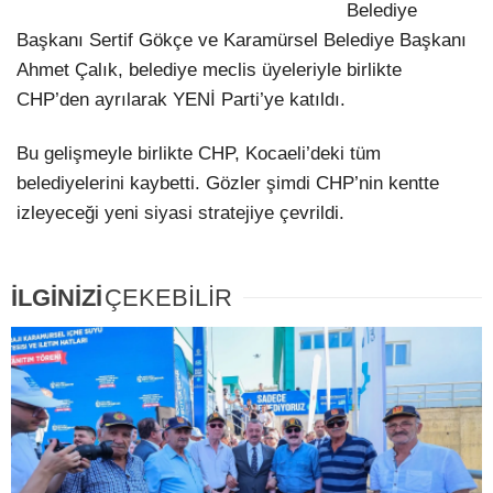
Belediye
Başkanı Sertif Gökçe ve Karamürsel Belediye Başkanı
Ahmet Çalık, belediye meclis üyeleriyle birlikte
CHP’den ayrılarak YENİ Parti’ye katıldı.
Bu gelişmeyle birlikte CHP, Kocaeli’deki tüm
belediyelerini kaybetti. Gözler şimdi CHP’nin kentte
izleyeceği yeni siyasi stratejiye çevrildi.
İLGİNİZİ
ÇEKEBİLİR