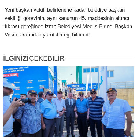
Yeni başkan vekili belirlenene kadar belediye başkan
vekilliği görevinin, aynı kanunun 45. maddesinin altıncı
fıkrası gereğince İzmit Belediyesi Meclis Birinci Başkan
Vekili tarafından yürütüleceği bildirildi.
İLGİNİZİ
ÇEKEBİLİR