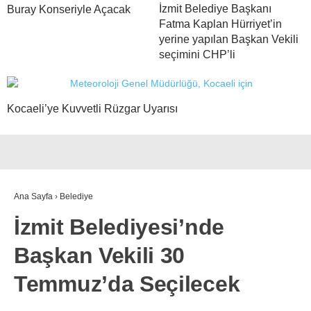
İzmit Belediye Başkanı
Buray Konseriyle Açacak
Fatma Kaplan Hürriyet’in
yerine yapılan Başkan Vekili
seçimini CHP’li
Kocaeli’ye Kuvvetli Rüzgar Uyarısı
Ana Sayfa
›
Belediye
İzmit Belediyesi’nde
Başkan Vekili 30
Temmuz’da Seçilecek