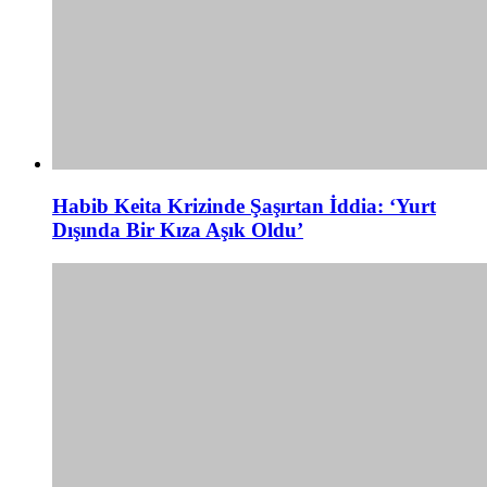
Habib Keita Krizinde Şaşırtan İddia: ‘Yurt
Dışında Bir Kıza Aşık Oldu’