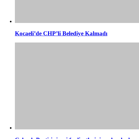
Kocaeli’de CHP’li Belediye Kalmadı