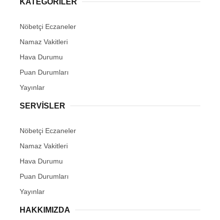
KATEGORİLER
Nöbetçi Eczaneler
Namaz Vakitleri
Hava Durumu
Puan Durumları
Yayınlar
SERVİSLER
Nöbetçi Eczaneler
Namaz Vakitleri
Hava Durumu
Puan Durumları
Yayınlar
HAKKIMIZDA