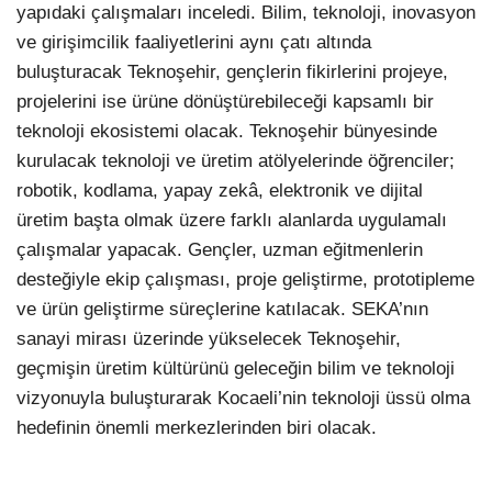
yapıdaki çalışmaları inceledi. Bilim, teknoloji, inovasyon
ve girişimcilik faaliyetlerini aynı çatı altında
buluşturacak Teknoşehir, gençlerin fikirlerini projeye,
projelerini ise ürüne dönüştürebileceği kapsamlı bir
teknoloji ekosistemi olacak. Teknoşehir bünyesinde
kurulacak teknoloji ve üretim atölyelerinde öğrenciler;
robotik, kodlama, yapay zekâ, elektronik ve dijital
üretim başta olmak üzere farklı alanlarda uygulamalı
çalışmalar yapacak. Gençler, uzman eğitmenlerin
desteğiyle ekip çalışması, proje geliştirme, prototipleme
ve ürün geliştirme süreçlerine katılacak. SEKA’nın
sanayi mirası üzerinde yükselecek Teknoşehir,
geçmişin üretim kültürünü geleceğin bilim ve teknoloji
vizyonuyla buluşturarak Kocaeli’nin teknoloji üssü olma
hedefinin önemli merkezlerinden biri olacak.