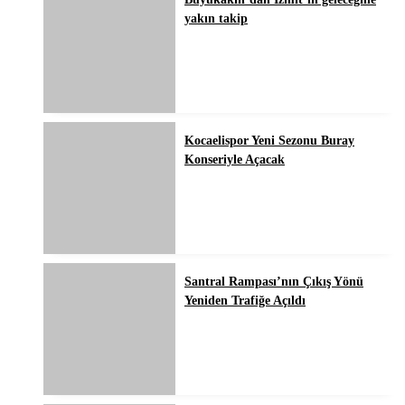
yakın takip
Kocaelispor Yeni Sezonu Buray
Konseriyle Açacak
Santral Rampası’nın Çıkış Yönü
Yeniden Trafiğe Açıldı