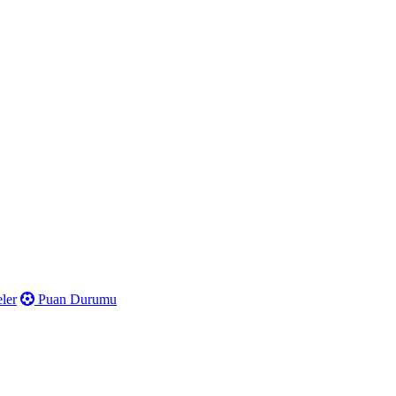
ler
Puan Durumu