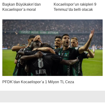
Başkan Büyükakın’dan
Kocaelispor’un rakipleri 9
Kocaelispor’a moral
Temmuz’da belli olacak
PFDK’dan Kocaelispor’a 1 Milyon TL Ceza