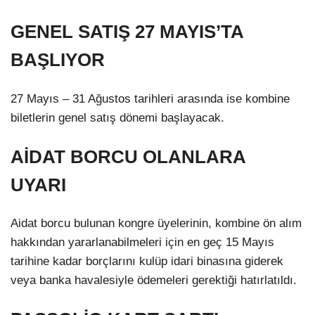
GENEL SATIŞ 27 MAYIS’TA
BAŞLIYOR
27 Mayıs – 31 Ağustos tarihleri arasında ise kombine
biletlerin genel satış dönemi başlayacak.
AİDAT BORCU OLANLARA
UYARI
Aidat borcu bulunan kongre üyelerinin, kombine ön alım
hakkından yararlanabilmeleri için en geç 15 Mayıs
tarihine kadar borçlarını kulüp idari binasına giderek
veya banka havalesiyle ödemeleri gerektiği hatırlatıldı.