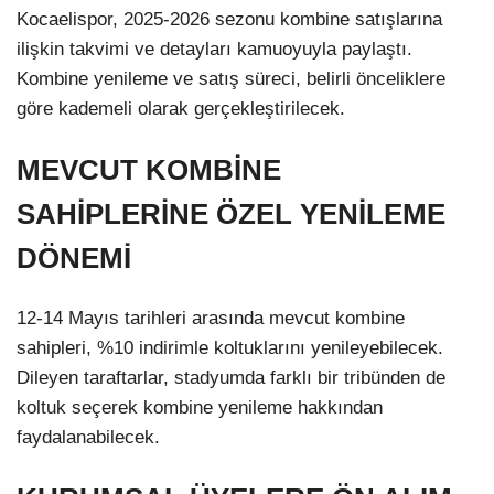
Kocaelispor, 2025-2026 sezonu kombine satışlarına
ilişkin takvimi ve detayları kamuoyuyla paylaştı.
Kombine yenileme ve satış süreci, belirli önceliklere
göre kademeli olarak gerçekleştirilecek.
MEVCUT KOMBİNE
SAHİPLERİNE ÖZEL YENİLEME
DÖNEMİ
12-14 Mayıs tarihleri arasında mevcut kombine
sahipleri, %10 indirimle koltuklarını yenileyebilecek.
Dileyen taraftarlar, stadyumda farklı bir tribünden de
koltuk seçerek kombine yenileme hakkından
faydalanabilecek.