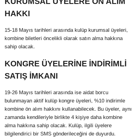
KURUMSAL ÜYELERE ÖN ALIM
HAKKI
15-18 Mayıs tarihleri arasında kulüp kurumsal üyeleri,
kombine biletleri öncelikli olarak satın alma hakkına
sahip olacak.
KONGRE ÜYELERİNE İNDİRİMLİ
SATIŞ İMKANI
19-26 Mayıs tarihleri arasında ise aidat borcu
bulunmayan aktif kulüp kongre üyeleri, %10 indirimle
kombine ön alım hakkını kullanabilecek. Bu üyeler, aynı
zamanda kendileriyle birlikte 4 kişiye daha kombine
alma hakkına sahip olacak. Kulüp, ilgili üyelere
bilgilendirici bir SMS gönderileceğini de duyurdu.