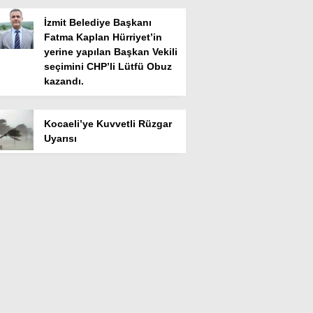
İzmit Belediye Başkanı
Fatma Kaplan Hürriyet’in
yerine yapılan Başkan Vekili
seçimini CHP’li Lütfü Obuz
kazandı.
Kocaeli’ye Kuvvetli Rüzgar
Uyarısı