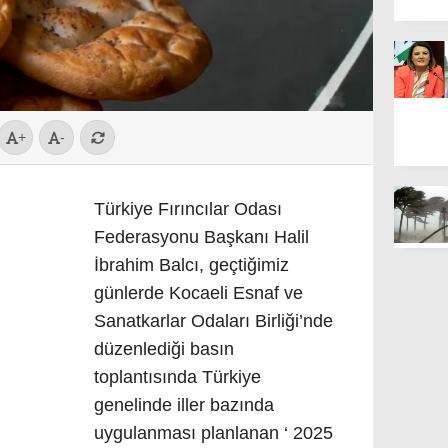
+
-
Türkiye Fırıncılar Odası
Federasyonu Başkanı Halil
İbrahim Balcı, geçtiğimiz
günlerde Kocaeli Esnaf ve
Sanatkarlar Odaları Birliği’nde
düzenlediği basın
toplantısında Türkiye
genelinde iller bazında
uygulanması planlanan ‘ 2025