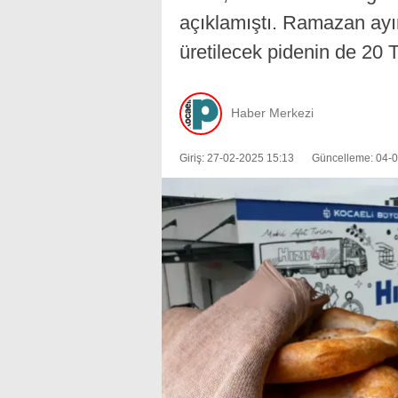
açıklamıştı. Ramazan ayın
üretilecek pidenin de 20 T
Haber Merkezi
Giriş: 27-02-2025 15:13
Güncelleme: 04-