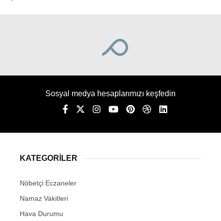
Sosyal medya hesaplarımızı keşfedin
KATEGORİLER
Nöbetçi Eczaneler
Namaz Vakitleri
Hava Durumu