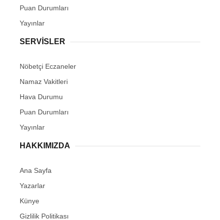
Puan Durumları
Yayınlar
SERVİSLER
Nöbetçi Eczaneler
Namaz Vakitleri
Hava Durumu
Puan Durumları
Yayınlar
HAKKIMIZDA
Ana Sayfa
Yazarlar
Künye
Gizlilik Politikası