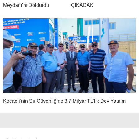
Meydanı’nı Doldurdu
ÇIKACAK
Kocaeli’nin Su Güvenliğine 3,7 Milyar TL’lik Dev Yatırım