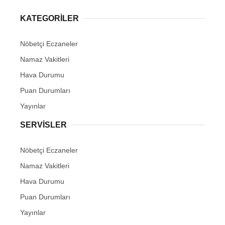
KATEGORİLER
Nöbetçi Eczaneler
Namaz Vakitleri
Hava Durumu
Puan Durumları
Yayınlar
SERVİSLER
Nöbetçi Eczaneler
Namaz Vakitleri
Hava Durumu
Puan Durumları
Yayınlar