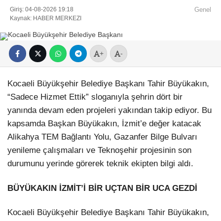
Giriş: 04-08-2026 19:18
Genel
Kaynak: HABER MERKEZI
+
-
Kocaeli Büyükşehir Belediye Başkanı Tahir Büyükakın,
“Sadece Hizmet Ettik” sloganıyla şehrin dört bir
yanında devam eden projeleri yakından takip ediyor. Bu
kapsamda Başkan Büyükakın, İzmit’e değer katacak
Alikahya TEM Bağlantı Yolu, Gazanfer Bilge Bulvarı
yenileme çalışmaları ve Teknoşehir projesinin son
durumunu yerinde görerek teknik ekipten bilgi aldı.
BÜYÜKAKIN İZMİT’İ BİR UÇTAN BİR UCA GEZDİ
Kocaeli Büyükşehir Belediye Başkanı Tahir Büyükakın,