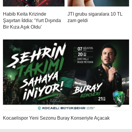
Habib Keita Krizinde
JTI grubu sigaralara 10 TL
Şaşırtan İddia: ‘Yurt Dışında
zam geldi
Bir Kıza Aşık Oldu’
Kocaelispor Yeni Sezonu Buray Konseriyle Açacak