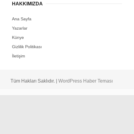
HAKKIMIZDA
Ana Sayfa
Yazarlar
Künye
Gizlilik Politikası
İletişim
Tüm Hakları Saklıdır. |
WordPress Haber Teması