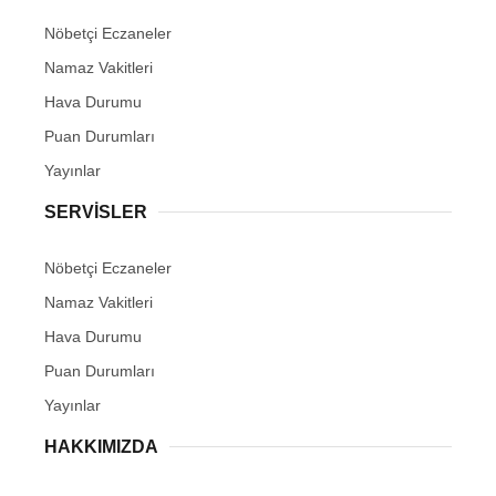
Nöbetçi Eczaneler
Namaz Vakitleri
Hava Durumu
Puan Durumları
Yayınlar
SERVİSLER
Nöbetçi Eczaneler
Namaz Vakitleri
Hava Durumu
Puan Durumları
Yayınlar
HAKKIMIZDA