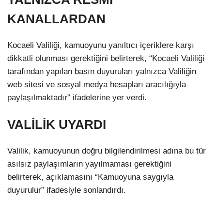
KANALLARDAN
Kocaeli Valiliği, kamuoyunu yanıltıcı içeriklere karşı
dikkatli olunması gerektiğini belirterek, “Kocaeli Valiliği
tarafından yapılan basın duyuruları yalnızca Valiliğin
web sitesi ve sosyal medya hesapları aracılığıyla
paylaşılmaktadır” ifadelerine yer verdi.
VALİLİK UYARDI
Valilik, kamuoyunun doğru bilgilendirilmesi adına bu tür
asılsız paylaşımların yayılmaması gerektiğini
belirterek, açıklamasını “Kamuoyuna saygıyla
duyurulur” ifadesiyle sonlandırdı.