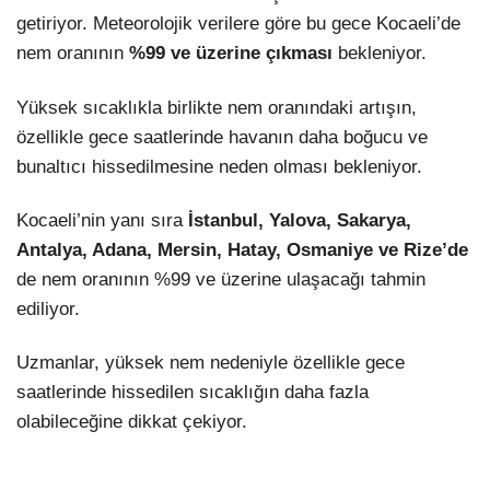
getiriyor. Meteorolojik verilere göre bu gece Kocaeli’de
nem oranının
%99 ve üzerine çıkması
bekleniyor.
Yüksek sıcaklıkla birlikte nem oranındaki artışın,
özellikle gece saatlerinde havanın daha boğucu ve
bunaltıcı hissedilmesine neden olması bekleniyor.
Kocaeli’nin yanı sıra
İstanbul, Yalova, Sakarya,
Antalya, Adana, Mersin, Hatay, Osmaniye ve Rize’de
de nem oranının %99 ve üzerine ulaşacağı tahmin
ediliyor.
Uzmanlar, yüksek nem nedeniyle özellikle gece
saatlerinde hissedilen sıcaklığın daha fazla
olabileceğine dikkat çekiyor.