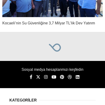
Kocaeli’nin Su Güvenliğine 3,7 Milyar TL’lik Dev Yatırım
Sosyal medya hesaplarımızı keşfedin
KATEGORİLER