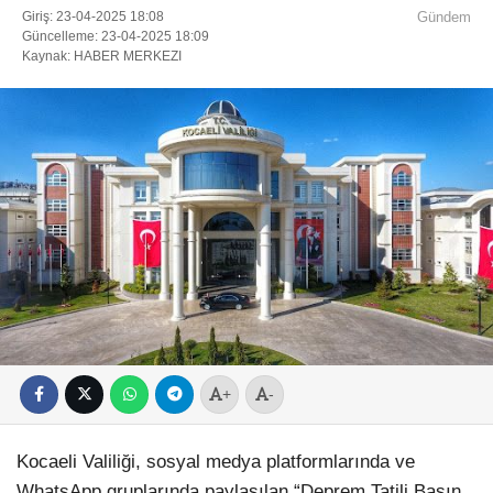
Giriş: 23-04-2025 18:08
Gündem
Güncelleme: 23-04-2025 18:09
Kaynak: HABER MERKEZI
+
-
Kocaeli Valiliği, sosyal medya platformlarında ve
WhatsApp gruplarında paylaşılan “Deprem Tatili Basın