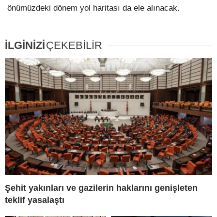
önümüzdeki dönem yol haritası da ele alınacak.
İLGİNİZİ
ÇEKEBİLİR
Şehit yakınları ve gazilerin haklarını genişleten
teklif yasalaştı