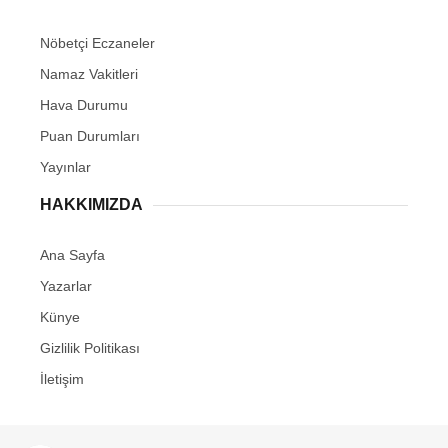
Nöbetçi Eczaneler
Namaz Vakitleri
Hava Durumu
Puan Durumları
Yayınlar
HAKKIMIZDA
Ana Sayfa
Yazarlar
Künye
Gizlilik Politikası
İletişim