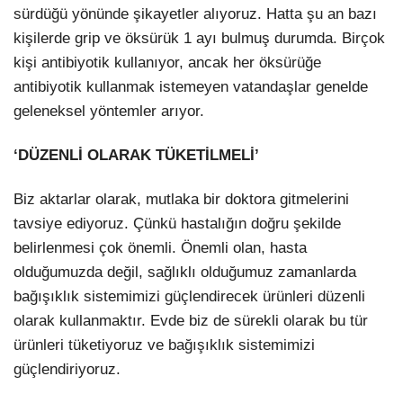
sürdüğü yönünde şikayetler alıyoruz. Hatta şu an bazı
kişilerde grip ve öksürük 1 ayı bulmuş durumda. Birçok
kişi antibiyotik kullanıyor, ancak her öksürüğe
antibiyotik kullanmak istemeyen vatandaşlar genelde
geleneksel yöntemler arıyor.
‘DÜZENLİ OLARAK TÜKETİLMELİ’
Biz aktarlar olarak, mutlaka bir doktora gitmelerini
tavsiye ediyoruz. Çünkü hastalığın doğru şekilde
belirlenmesi çok önemli. Önemli olan, hasta
olduğumuzda değil, sağlıklı olduğumuz zamanlarda
bağışıklık sistemimizi güçlendirecek ürünleri düzenli
olarak kullanmaktır. Evde biz de sürekli olarak bu tür
ürünleri tüketiyoruz ve bağışıklık sistemimizi
güçlendiriyoruz.