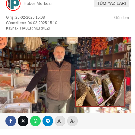
Haber Merkezi
TÜM YAZILARI
Giriş: 25-02-2025 15:08
Gündem
Güncelleme: 04-03-2025 15:10
Kaynak: HABER MERKEZI
+
-