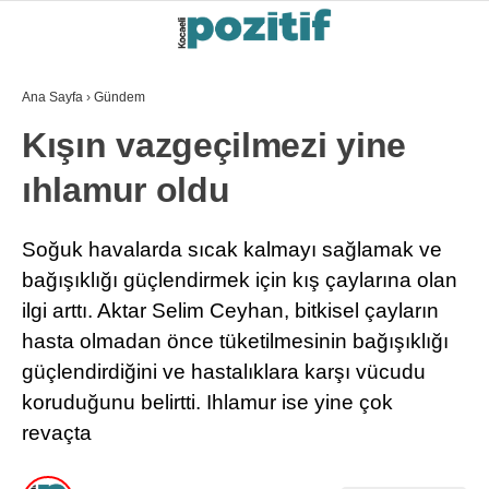
Ana Sayfa
›
Gündem
Kışın vazgeçilmezi yine
ıhlamur oldu
Soğuk havalarda sıcak kalmayı sağlamak ve
bağışıklığı güçlendirmek için kış çaylarına olan
ilgi arttı. Aktar Selim Ceyhan, bitkisel çayların
hasta olmadan önce tüketilmesinin bağışıklığı
güçlendirdiğini ve hastalıklara karşı vücudu
koruduğunu belirtti. Ihlamur ise yine çok
revaçta