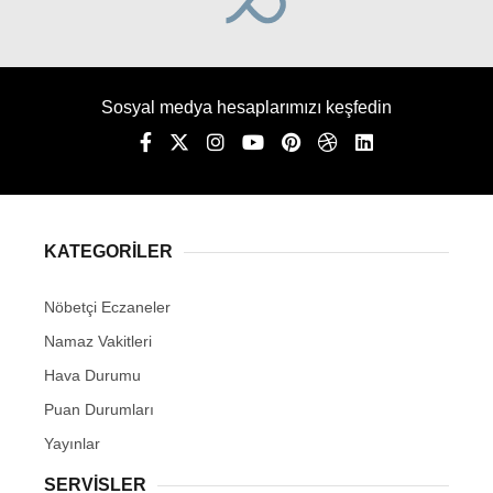
Sosyal medya hesaplarımızı keşfedin
KATEGORİLER
Nöbetçi Eczaneler
Namaz Vakitleri
Hava Durumu
Puan Durumları
Yayınlar
SERVİSLER