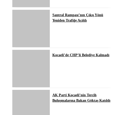
Santral Rampası’nın Çıkış Yönü
Yeniden Trafiğe Açıldı
Kocaeli’de CHP’li Belediye Kalmadı
AK Parti Kocaeli’nin Tercih
Buluşmalarına Bakan Göktaş Katıldı