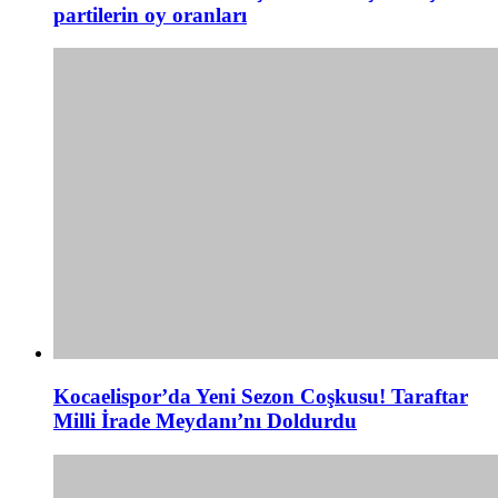
partilerin oy oranları
Kocaelispor’da Yeni Sezon Coşkusu! Taraftar
Milli İrade Meydanı’nı Doldurdu