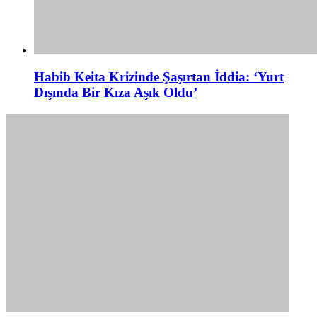
Habib Keita Krizinde Şaşırtan İddia: ‘Yurt
Dışında Bir Kıza Aşık Oldu’