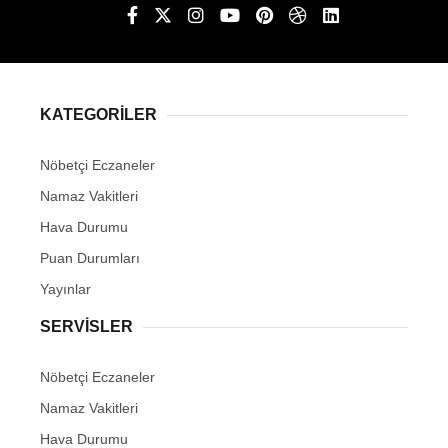
KATEGORİLER
Nöbetçi Eczaneler
Namaz Vakitleri
Hava Durumu
Puan Durumları
Yayınlar
SERVİSLER
Nöbetçi Eczaneler
Namaz Vakitleri
Hava Durumu