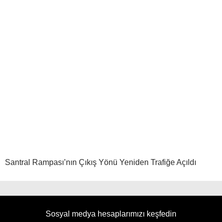
Santral Rampası’nın Çıkış Yönü Yeniden Trafiğe Açıldı
Sosyal medya hesaplarımızı keşfedin