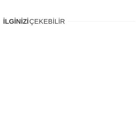
İLGİNİZİ
ÇEKEBİLİR