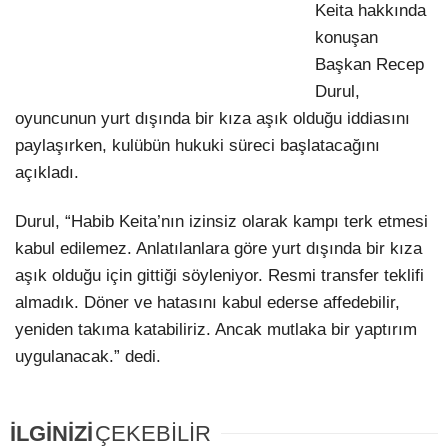
Keita hakkında
konuşan
Başkan Recep
Durul,
oyuncunun yurt dışında bir kıza aşık olduğu iddiasını
paylaşırken, kulübün hukuki süreci başlatacağını
açıkladı.
Durul, “Habib Keita’nın izinsiz olarak kampı terk etmesi
kabul edilemez. Anlatılanlara göre yurt dışında bir kıza
aşık olduğu için gittiği söyleniyor. Resmi transfer teklifi
almadık. Döner ve hatasını kabul ederse affedebilir,
yeniden takıma katabiliriz. Ancak mutlaka bir yaptırım
uygulanacak.” dedi.
İLGİNİZİ
ÇEKEBİLİR