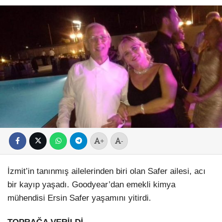
+
-
İzmit’in tanınmış ailelerinden biri olan Safer ailesi, acı
bir kayıp yaşadı. Goodyear’dan emekli kimya
mühendisi Ersin Safer yaşamını yitirdi.