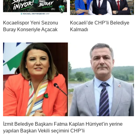
Kocaelispor Yeni Sezonu
Kocaeli’de CHP’li Belediye
Buray Konseriyle Açacak
Kalmadı
İzmit Belediye Başkanı Fatma Kaplan Hürriyet’in yerine
yapılan Başkan Vekili seçimini CHP’li