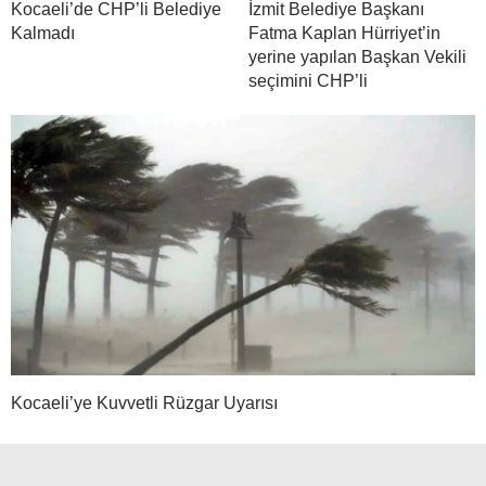
Kocaeli’de CHP’li Belediye
İzmit Belediye Başkanı
Kalmadı
Fatma Kaplan Hürriyet’in
yerine yapılan Başkan Vekili
seçimini CHP’li
Kocaeli’ye Kuvvetli Rüzgar Uyarısı