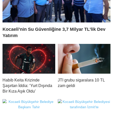
Kocaeli’nin Su Güvenliğine 3,7 Milyar TL’lik Dev
Yatırım
Habib Keita Krizinde
JTI grubu sigaralara 10 TL
Şaşırtan İddia: ‘Yurt Dışında
zam geldi
Bir Kıza Aşık Oldu’