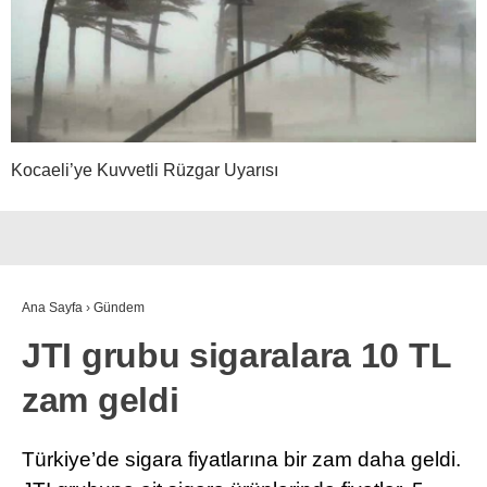
Kocaeli’ye Kuvvetli Rüzgar Uyarısı
Ana Sayfa
›
Gündem
JTI grubu sigaralara 10 TL
zam geldi
Türkiye’de sigara fiyatlarına bir zam daha geldi.