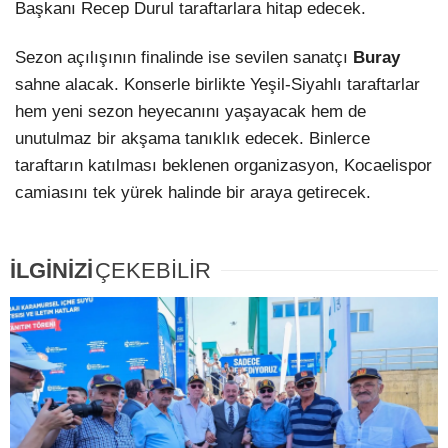
Başkanı Recep Durul taraftarlara hitap edecek.
Sezon açılışının finalinde ise sevilen sanatçı
Buray
sahne alacak. Konserle birlikte Yeşil-Siyahlı taraftarlar
hem yeni sezon heyecanını yaşayacak hem de
unutulmaz bir akşama tanıklık edecek. Binlerce
taraftarın katılması beklenen organizasyon, Kocaelispor
camiasını tek yürek halinde bir araya getirecek.
İLGİNİZİ
ÇEKEBİLİR