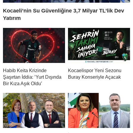
Kocaeli’nin Su Güvenliğine 3,7 Milyar TL’lik Dev
Yatırım
Habib Keita Krizinde
Kocaelispor Yeni Sezonu
Şaşırtan İddia: ‘Yurt Dışında
Buray Konseriyle Açacak
Bir Kıza Aşık Oldu’