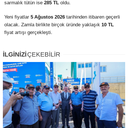
sarmalık tütün ise
285 TL
oldu.
Yeni fiyatlar
5 Ağustos 2026
tarihinden itibaren geçerli
olacak. Zamla birlikte birçok üründe yaklaşık
10 TL
fiyat artışı gerçekleşti.
İLGİNİZİ
ÇEKEBİLİR