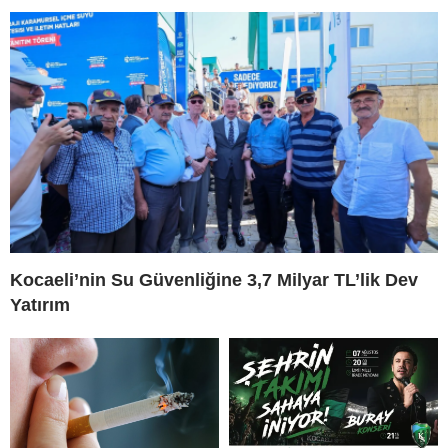
Kocaeli’nin Su Güvenliğine 3,7 Milyar TL’lik Dev
Yatırım