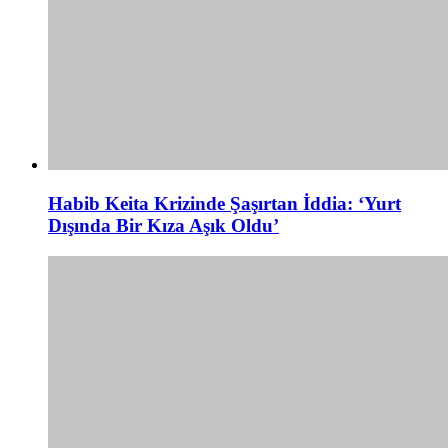
Habib Keita Krizinde Şaşırtan İddia: ‘Yurt
Dışında Bir Kıza Aşık Oldu’