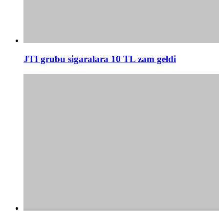
JTI grubu sigaralara 10 TL zam geldi