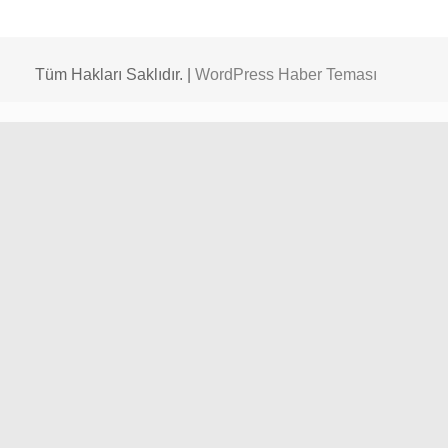
Tüm Hakları Saklıdır. |
WordPress Haber Teması