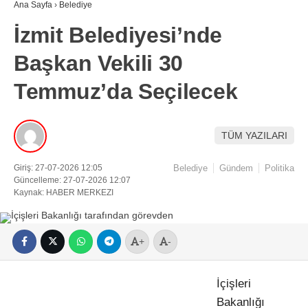
Ana Sayfa
›
Belediye
İzmit Belediyesi’nde
Başkan Vekili 30
Temmuz’da Seçilecek
TÜM YAZILARI
Giriş: 27-07-2026 12:05
Belediye
Gündem
Politika
Güncelleme: 27-07-2026 12:07
Kaynak: HABER MERKEZI
+
-
İçişleri
Bakanlığı