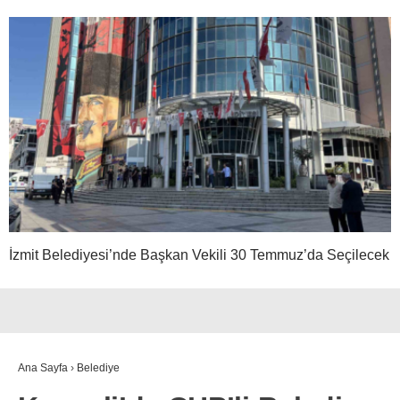
İzmit Belediyesi’nde Başkan Vekili 30 Temmuz’da Seçilecek
Ana Sayfa
›
Belediye