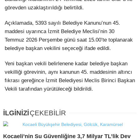
görevden uzaklaştırıldığı belirtildi.
Açıklamada, 5393 sayılı Belediye Kanunu’nun 45.
maddesi uyarınca İzmit Belediye Meclisi’nin 30
Temmuz 2026 Perşembe günü saat 15.00’te toplanarak
belediye başkan vekilini seçeceği ifade edildi.
Yeni başkan vekili belirlenene kadar belediye başkan
vekilliği görevinin, aynı kanunun 45. maddesinin altıncı
fıkrası gereğince İzmit Belediyesi Meclis Birinci Başkan
Vekili tarafından yürütüleceği bildirildi.
İLGİNİZİ
ÇEKEBİLİR
Kocaeli’nin Su Güvenliğine 3,7 Milyar TL’lik Dev