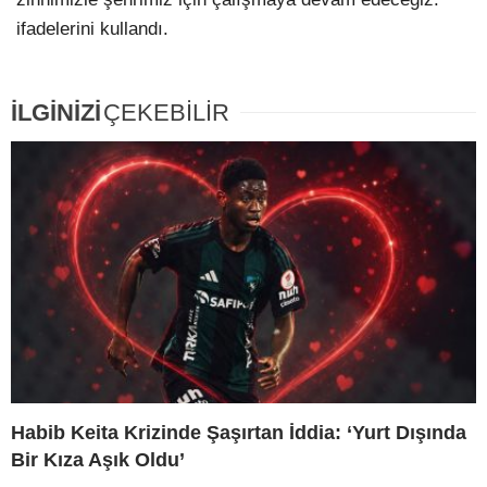
ifadelerini kullandı.
İLGİNİZİ
ÇEKEBİLİR
Habib Keita Krizinde Şaşırtan İddia: ‘Yurt Dışında
Bir Kıza Aşık Oldu’