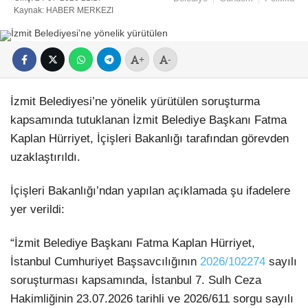
Kaynak: HABER MERKEZI
+
-
İzmit Belediyesi’ne yönelik yürütülen soruşturma
kapsamında tutuklanan İzmit Belediye Başkanı Fatma
Kaplan Hürriyet, İçişleri Bakanlığı tarafından görevden
uzaklaştırıldı.
İçişleri Bakanlığı’ndan yapılan açıklamada şu ifadelere
yer verildi:
“İzmit Belediye Başkanı Fatma Kaplan Hürriyet,
İstanbul Cumhuriyet Başsavcılığının
2026/102274
sayılı
soruşturması kapsamında, İstanbul 7. Sulh Ceza
Hakimliğinin 23.07.2026 tarihli ve 2026/611 sorgu sayılı