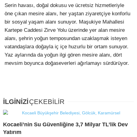
Serin havası, doğal dokusu ve ücretsiz hizmetleriyle
öne çıkan mesire alanı, her yaştan ziyaretçiye konforlu
bir sosyal yaşam alanı sunuyor. Maşukiye Mahallesi
Kartepe Caddesi Zirve Yolu üzerinde yer alan mesire
alanı, şehrin yoğun temposundan uzaklaşmak isteyen
vatandaşlara doğayla iç içe huzurlu bir ortam sunuyor.
Yaz aylarında da yoğun ilgi gören mesire alanı, dört
mevsim boyunca doğaseverleri ağırlamayı sürdürüyor.
İLGİNİZİ
ÇEKEBİLİR
Kocaeli’nin Su Güvenliğine 3,7 Milyar TL’lik Dev
Yatırım