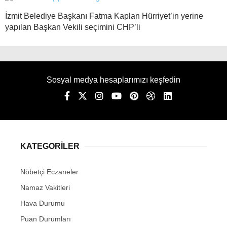
İzmit Belediye Başkanı Fatma Kaplan Hürriyet’in yerine
yapılan Başkan Vekili seçimini CHP’li
Sosyal medya hesaplarımızı keşfedin
KATEGORİLER
Nöbetçi Eczaneler
Namaz Vakitleri
Hava Durumu
Puan Durumları