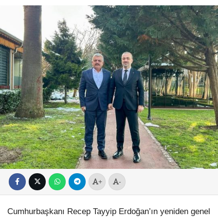
+
-
Cumhurbaşkanı Recep Tayyip Erdoğan’ın yeniden genel