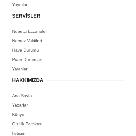
Yayınlar
SERVİSLER
Nöbetçi Eczaneler
Namaz Vakitleri
Hava Durumu
Puan Durumları
Yayınlar
HAKKIMIZDA
Ana Sayfa
Yazarlar
Künye
Gizlilik Politikası
İletişim