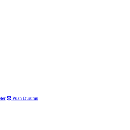
ler
Puan Durumu