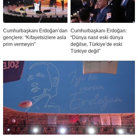
Cumhurbaşkanı Erdoğan’dan
Cumhurbaşkanı Erdoğan:
gençlere: “Kifayetsizlere asla
“Dünya nasıl eski dünya
prim vermeyin”
değilse, Türkiye’de eski
Türkiye değil”