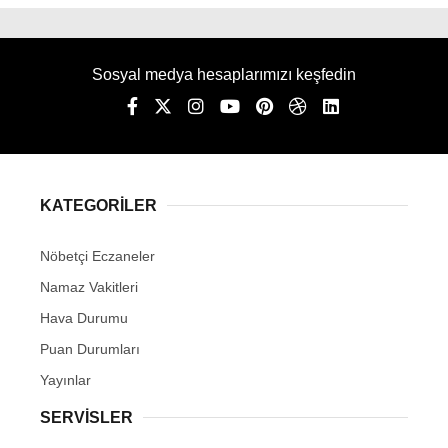
Sosyal medya hesaplarımızı keşfedin
KATEGORİLER
Nöbetçi Eczaneler
Namaz Vakitleri
Hava Durumu
Puan Durumları
Yayınlar
SERVİSLER