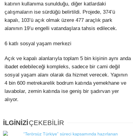
katının kullanıma sunulduğu, diğer katlardaki
çalışmaların ise sürdüğü belirtildi. Projede, 374’ü
kapalı, 103’ü açık olmak üzere 477 araçlık park
alanının 19’u engelli vatandaşlara tahsis edilecek.
6 katlı sosyal yaşam merkezi
Açık ve kapalı alanlarıyla toplam 5 bin kişinin aynı anda
ibadet edebileceği kompleks, sadece bir cami değil
sosyal yaşam alanı olarak da hizmet verecek. Yapının
4 bin 600 metrekarelik bodrum katında yemekhane ve
lavabolar, zemin katında ise geniş bir şadırvan yer
alıyor.
İLGİNİZİ
ÇEKEBİLİR