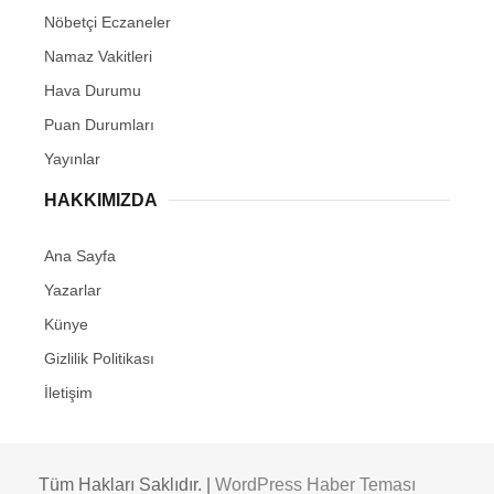
Nöbetçi Eczaneler
Namaz Vakitleri
Hava Durumu
Puan Durumları
Yayınlar
HAKKIMIZDA
Ana Sayfa
Yazarlar
Künye
Gizlilik Politikası
İletişim
Tüm Hakları Saklıdır. |
WordPress Haber Teması