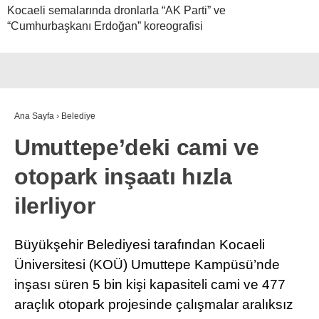
Kocaeli semalarında dronlarla “AK Parti” ve
“Cumhurbaşkanı Erdoğan” koreografisi
Ana Sayfa
›
Belediye
Umuttepe’deki cami ve
otopark inşaatı hızla
ilerliyor
Büyükşehir Belediyesi tarafından Kocaeli
Üniversitesi (KOÜ) Umuttepe Kampüsü’nde
inşası süren 5 bin kişi kapasiteli cami ve 477
araçlık otopark projesinde çalışmalar aralıksız