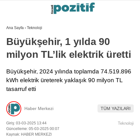
Ana Sayfa
›
Teknoloji
Büyükşehir, 1 yılda 90
milyon TL’lik elektrik üretti
Büyükşehir, 2024 yılında toplamda 74.519.896
kWh elektrik üreterek yaklaşık 90 milyon TL
tasarruf etti
Haber Merkezi
TÜM YAZILARI
Giriş: 03-03-2025 13:44
Teknoloji
Güncelleme: 05-03-2025 00:07
Kaynak: HABER MERKEZI