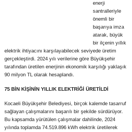
enerji
santralleriyle
önemli bir
başarıya imza
atarak, büyük
bir ilçenin yıllık
elektrik ihtiyacını karşılayabilecek seviyede üretim
gerçekleştirdi. 2024 yılı verilerine göre Büyükşehir
tarafından üretilen enerjinin ekonomik karşılığı yaklaşık
90 milyon TL olarak hesaplandı.
75 BİN KİŞİNİN YILLIK ELEKTRİĞİ ÜRETİLDİ
Kocaeli Büyükşehir Belediyesi, birçok kalemde tasarruf
sağlayan çalışmalarını başarılı bir şekilde sürdürüyor.
Bu kapsamda yürütülen çalışmalar dahilinde, 2024
yılında toplamda 74.519.896 kWh elektrik üretilerek