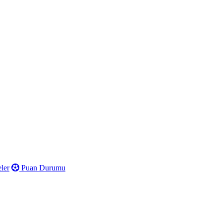
ler
Puan Durumu