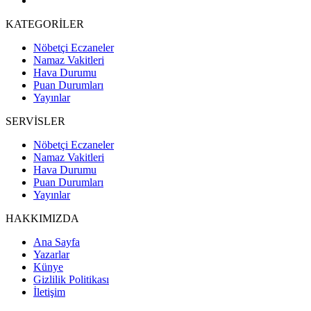
KATEGORİLER
Nöbetçi Eczaneler
Namaz Vakitleri
Hava Durumu
Puan Durumları
Yayınlar
SERVİSLER
Nöbetçi Eczaneler
Namaz Vakitleri
Hava Durumu
Puan Durumları
Yayınlar
HAKKIMIZDA
Ana Sayfa
Yazarlar
Künye
Gizlilik Politikası
İletişim