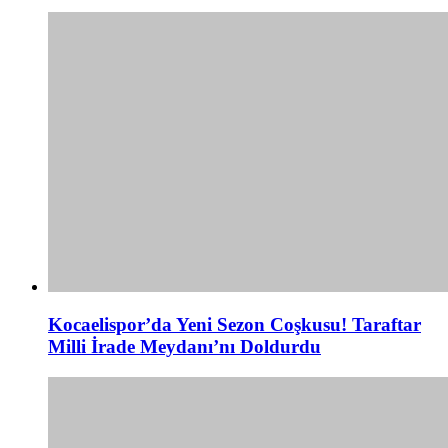
Kocaelispor’da Yeni Sezon Coşkusu! Taraftar
Milli İrade Meydanı’nı Doldurdu