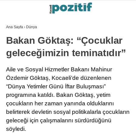
Ana Sayfa
›
Dünya
Bakan Göktaş: “Çocuklar
geleceğimizin teminatıdır”
Aile ve Sosyal Hizmetler Bakanı Mahinur
Özdemir Göktaş, Kocaeli’de düzenlenen
“Dünya Yetimler Günü İftar Buluşması”
programına katıldı. Bakan Göktaş, yetim
çocukların her zaman yanında olduklarını
belirterek devletin sosyal politikalarla çocukların
geleceği için çalışmalarını sürdürdüğünü
söyledi.