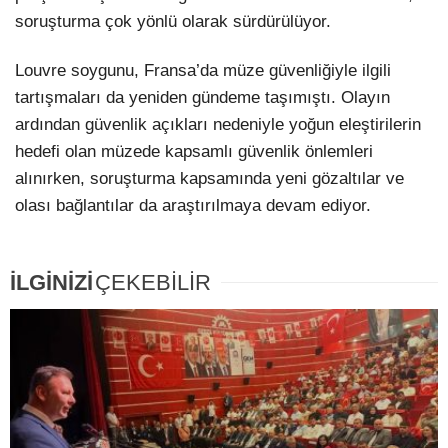
soruşturma çok yönlü olarak sürdürülüyor.
Louvre soygunu, Fransa’da müze güvenliğiyle ilgili
tartışmaları da yeniden gündeme taşımıştı. Olayın
ardından güvenlik açıkları nedeniyle yoğun eleştirilerin
hedefi olan müzede kapsamlı güvenlik önlemleri
alınırken, soruşturma kapsamında yeni gözaltılar ve
olası bağlantılar da araştırılmaya devam ediyor.
İLGİNİZİ
ÇEKEBİLİR