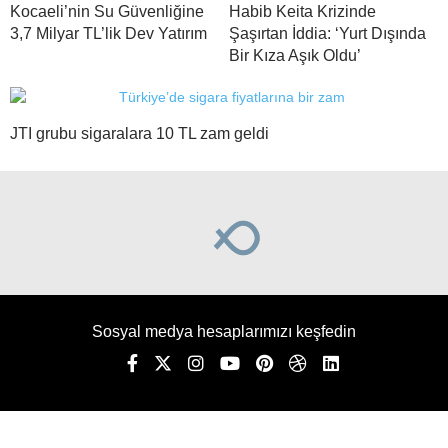
Kocaeli’nin Su Güvenliğine
Habib Keita Krizinde
3,7 Milyar TL’lik Dev Yatırım
Şaşırtan İddia: ‘Yurt Dışında
Bir Kıza Aşık Oldu’
JTI grubu sigaralara 10 TL zam geldi
Sosyal medya hesaplarımızı keşfedin