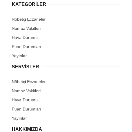
KATEGORİLER
Nöbetçi Eczaneler
Namaz Vakitleri
Hava Durumu
Puan Durumları
Yayınlar
SERVİSLER
Nöbetçi Eczaneler
Namaz Vakitleri
Hava Durumu
Puan Durumları
Yayınlar
HAKKIMIZDA