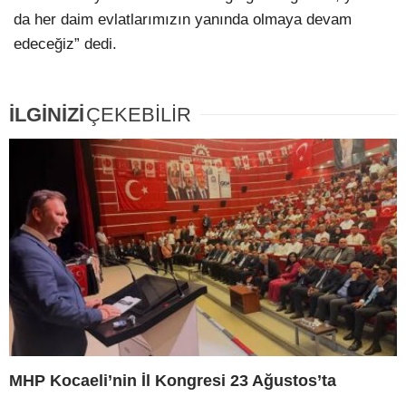
da her daim evlatlarımızın yanında olmaya devam
edeceğiz” dedi.
İLGİNİZİ
ÇEKEBİLİR
MHP Kocaeli’nin İl Kongresi 23 Ağustos’ta