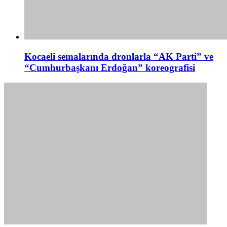
Kocaeli semalarında dronlarla “AK Parti” ve
“Cumhurbaşkanı Erdoğan” koreografisi