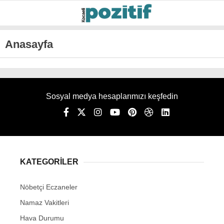
Anasayfa
Sosyal medya hesaplarımızı keşfedin
KATEGORİLER
Nöbetçi Eczaneler
Namaz Vakitleri
Hava Durumu