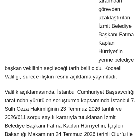
tarafından
görevden
uzaklaştırılan
İzmit Belediye
Başkanı Fatma
Kaplan
Hürriyet’in
yerine belediye
başkan vekilinin seçileceği tarih belli oldu. Kocaeli
Valiliği, sürece ilişkin resmi açıklama yayımladı.
Valilik açıklamasında, İstanbul Cumhuriyet Başsavcılığı
tarafından yürütülen soruşturma kapsamında İstanbul 7.
Sulh Ceza Hakimliğinin 23 Temmuz 2026 tarihli ve
2026/611 sorgu sayılı kararıyla tutuklanan İzmit
Belediye Başkanı Fatma Kaplan Hürriyet’in, İçişleri
Bakanlığı Makamının 24 Temmuz 2026 tarihli Olur’u ile