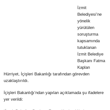
İzmit
Belediyesi’ne
yönelik
yürütülen
soruşturma
kapsamında
tutuklanan
İzmit Belediye
Başkanı Fatma
Kaplan
Hürriyet, İçişleri Bakanlığı tarafından görevden
uzaklaştırıldı.
İçişleri Bakanlığı’ndan yapılan açıklamada şu ifadelere
yer verildi: