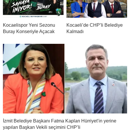
Kocaelispor Yeni Sezonu
Kocaeli’de CHP’li Belediye
Buray Konseriyle Açacak
Kalmadı
İzmit Belediye Başkanı Fatma Kaplan Hürriyet’in yerine
yapılan Başkan Vekili seçimini CHP’li