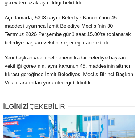
görevden uzaklaştırıldığı belirtildi.
Açıklamada, 5393 sayılı Belediye Kanunu’nun 45.
maddesi uyarınca İzmit Belediye Meclisi’nin 30
Temmuz 2026 Perşembe günü saat 15.00’te toplanarak
belediye başkan vekilini seçeceği ifade edildi.
Yeni başkan vekili belirlenene kadar belediye başkan
vekilliği görevinin, aynı kanunun 45. maddesinin altıncı
fıkrası gereğince İzmit Belediyesi Meclis Birinci Başkan
Vekili tarafından yürütüleceği bildirildi.
İLGİNİZİ
ÇEKEBİLİR