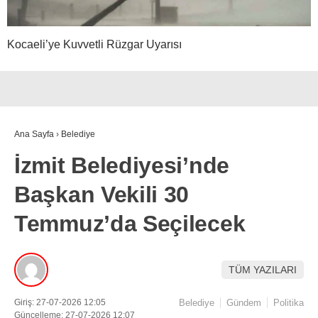
Kocaeli’ye Kuvvetli Rüzgar Uyarısı
Ana Sayfa
›
Belediye
İzmit Belediyesi’nde
Başkan Vekili 30
Temmuz’da Seçilecek
TÜM YAZILARI
Giriş: 27-07-2026 12:05
Belediye
Gündem
Politika
Güncelleme: 27-07-2026 12:07