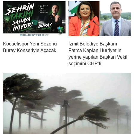
Kocaelispor Yeni Sezonu
İzmit Belediye Başkanı
Buray Konseriyle Açacak
Fatma Kaplan Hürriyet’in
yerine yapılan Başkan Vekili
seçimini CHP’li