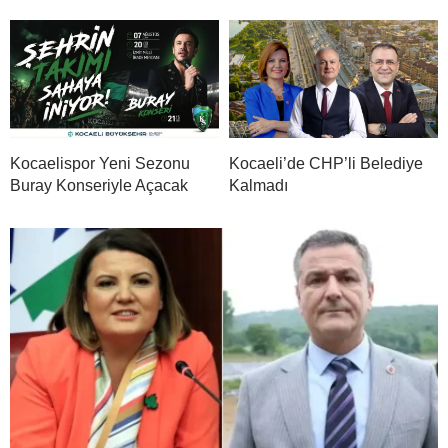
Kocaelispor Yeni Sezonu
Kocaeli’de CHP’li Belediye
Buray Konseriyle Açacak
Kalmadı