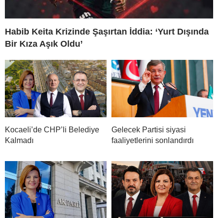
Habib Keita Krizinde Şaşırtan İddia: ‘Yurt Dışında
Bir Kıza Aşık Oldu’
Kocaeli’de CHP’li Belediye
Gelecek Partisi siyasi
Kalmadı
faaliyetlerini sonlandırdı