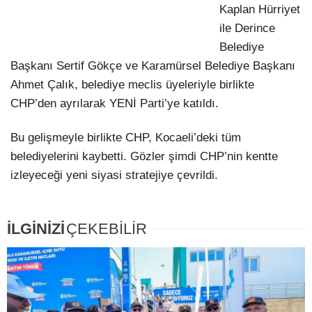
Kaplan Hürriyet
ile Derince
Belediye
Başkanı Sertif Gökçe ve Karamürsel Belediye Başkanı
Ahmet Çalık, belediye meclis üyeleriyle birlikte
CHP’den ayrılarak YENİ Parti’ye katıldı.
Bu gelişmeyle birlikte CHP, Kocaeli’deki tüm
belediyelerini kaybetti. Gözler şimdi CHP’nin kentte
izleyeceği yeni siyasi stratejiye çevrildi.
İLGİNİZİ
ÇEKEBİLİR