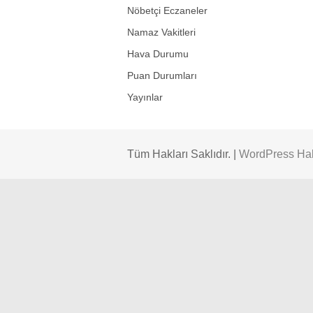
Nöbetçi Eczaneler
Namaz Vakitleri
Hava Durumu
Puan Durumları
Yayınlar
Tüm Hakları Saklıdır. |
WordPress Ha